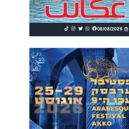
08/08/2026