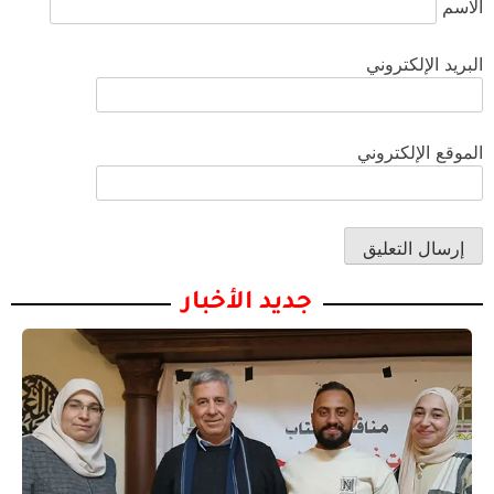
الاسم
البريد الإلكتروني
الموقع الإلكتروني
جديد الأخبار