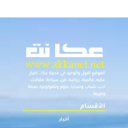
الموقع الاول والوحيد في مدينة عكا… اخبار
عكيه، عالميه، رياضة، فن، سياحة، مقالات،
ادب، شباب وصبايا، علوم وتكنولوجيا، صحة
وغيرها
الأقسام
أخبار