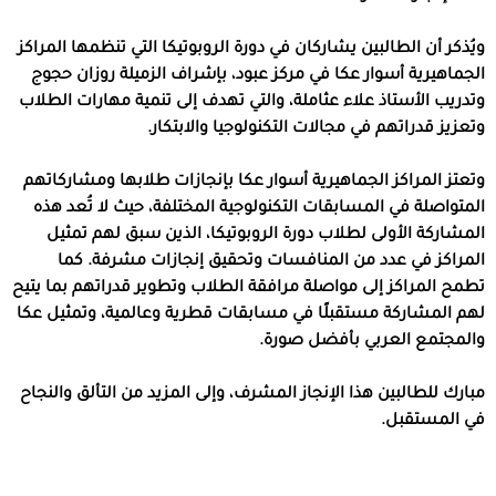
ويُذكر أن الطالبين يشاركان في دورة الروبوتيكا التي تنظمها المراكز
الجماهيرية أسوار عكا في مركز عبود، بإشراف الزميلة روزان حجوج
وتدريب الأستاذ علاء عثاملة، والتي تهدف إلى تنمية مهارات الطلاب
وتعزيز قدراتهم في مجالات التكنولوجيا والابتكار.
وتعتز المراكز الجماهيرية أسوار عكا بإنجازات طلابها ومشاركاتهم
المتواصلة في المسابقات التكنولوجية المختلفة، حيث لا تُعد هذه
المشاركة الأولى لطلاب دورة الروبوتيكا، الذين سبق لهم تمثيل
المراكز في عدد من المنافسات وتحقيق إنجازات مشرفة. كما
تطمح المراكز إلى مواصلة مرافقة الطلاب وتطوير قدراتهم بما يتيح
لهم المشاركة مستقبلًا في مسابقات قطرية وعالمية، وتمثيل عكا
والمجتمع العربي بأفضل صورة.
مبارك للطالبين هذا الإنجاز المشرف، وإلى المزيد من التألق والنجاح
في المستقبل.