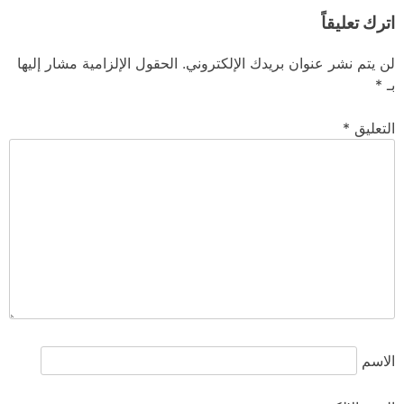
اترك تعليقاً
لن يتم نشر عنوان بريدك الإلكتروني.
الحقول الإلزامية مشار إليها
بـ
*
التعليق
*
الاسم