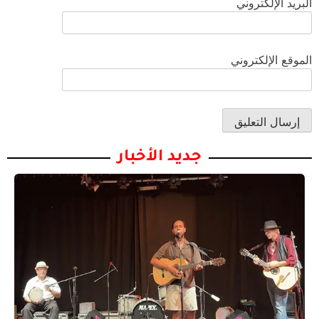
البريد الإلكتروني
الموقع الإلكتروني
جديد الأخبار