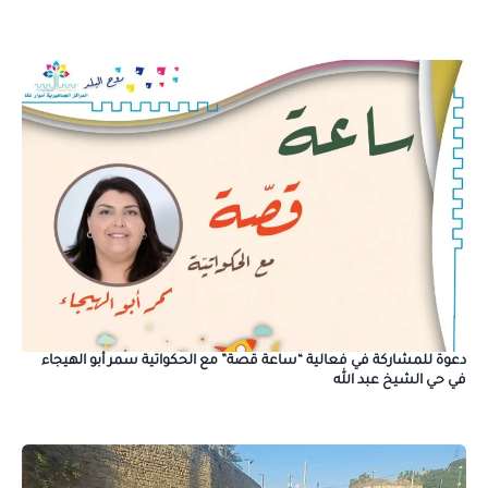
دعوة للمشاركة في فعالية “ساعة قصة” مع الحكواتية سمر أبو الهيجاء
في حي الشيخ عبد الله