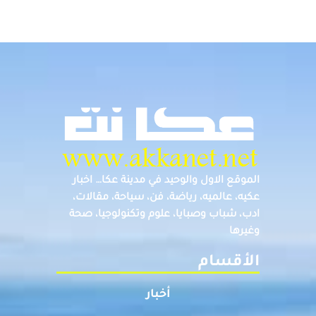
الموقع الاول والوحيد في مدينة عكا… اخبار
عكيه، عالميه، رياضة، فن، سياحة، مقالات،
ادب، شباب وصبايا، علوم وتكنولوجيا، صحة
وغيرها
الأقسام
أخبار