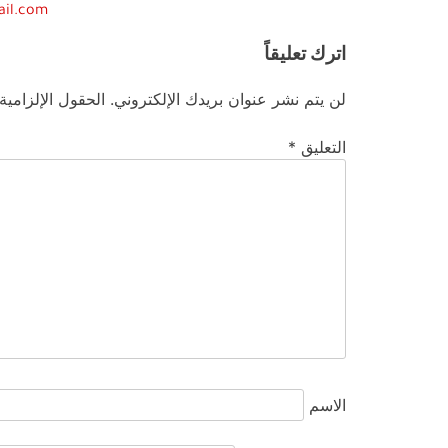
ail.com
اترك تعليقاً
لن يتم نشر عنوان بريدك الإلكتروني.
الحقول الإلزامية
التعليق
*
الاسم