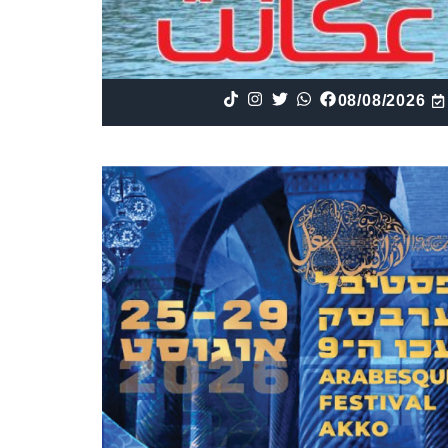
08/08/2026