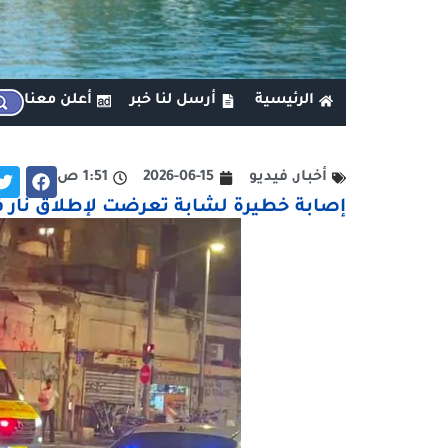
الرئيسية
أرسل لنا خبر
أعلن معنا
أخبار
,
فيديو
2026-06-15
1:51 ص
إصابة خطيرة لشابة تعرضت لإطلاق نار ف