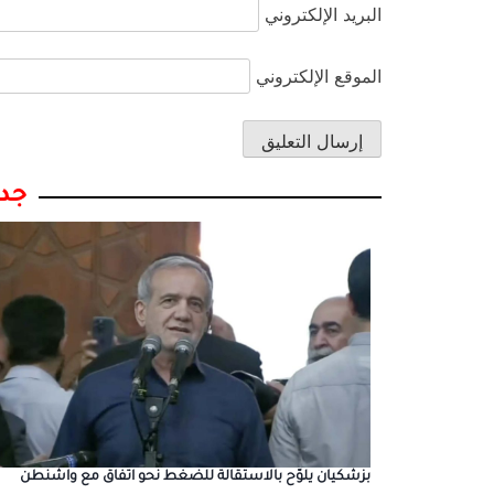
البريد الإلكتروني
الموقع الإلكتروني
جدي
بزشكيان يلوّح بالاستقالة للضغط نحو اتفاق مع واشنطن