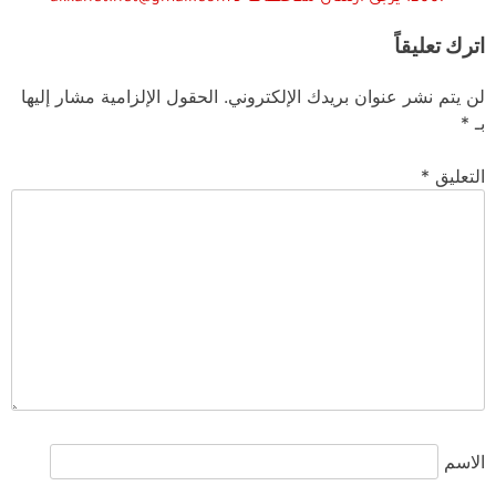
اترك تعليقاً
لن يتم نشر عنوان بريدك الإلكتروني.
الحقول الإلزامية مشار إليها
بـ
*
التعليق
*
الاسم