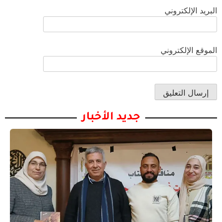
البريد الإلكتروني
الموقع الإلكتروني
جديد الأخبار