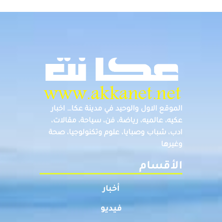
الموقع الاول والوحيد في مدينة عكا… اخبار
عكيه، عالميه، رياضة، فن، سياحة، مقالات،
ادب، شباب وصبايا، علوم وتكنولوجيا، صحة
وغيرها
الأقسام
أخبار
فيديو