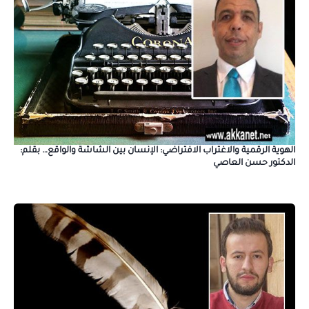
الهوية الرقمية والاغتراب الافتراضي: الإنسان بين الشاشة والواقع… بقلم:
الدكتور حسن العاصي