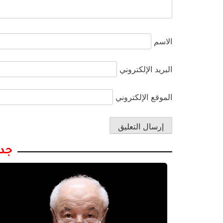
الاسم
البريد الإلكتروني
الموقع الإلكتروني
جدي