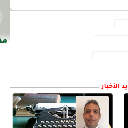
د الأخبار