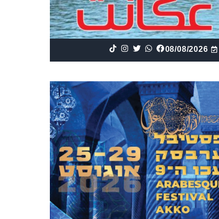
08/08/2026