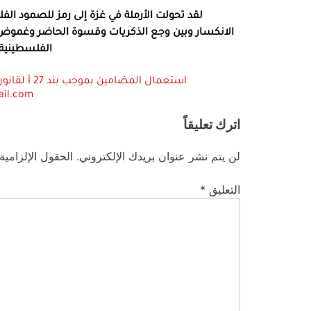
لقد تحولت الأرملة في غزة إلى رمز للصمود الف
الانكسار وبين وجع الذكريات وقسوة الحاضر وغموض ا
الفلسطينية 
ail.com
اترك تعليقاً
لن يتم نشر عنوان بريدك الإلكتروني.
الحقول الإلزامية
التعليق
*