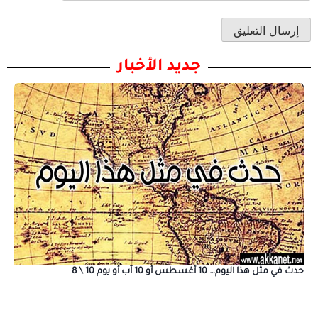
جديد الأخبار
حدث في مثل هذا اليوم… 10 أغسطس أو 10 آب أو يوم 10 \ 8