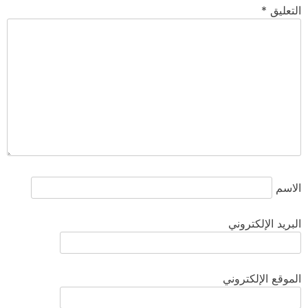
التعليق
*
الاسم
البريد الإلكتروني
الموقع الإلكتروني