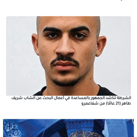
الشرطة تناشد الجمهور بالمساعدة في أعمال البحث عن الشاب شريف
طاهر (21 عامًا) من شفاعمرو