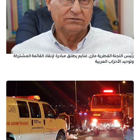
رئيس اللجنة القطرية مازن غنايم يطلق مبادرة لإنقاذ القائمة المشتركة
وتوحيد الأحزاب العربية