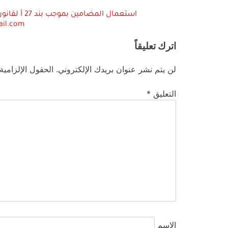
ail.com
اترك تعليقاً
لن يتم نشر عنوان بريدك الإلكتروني.
الحقول الإلزامية
التعليق
*
الاسم