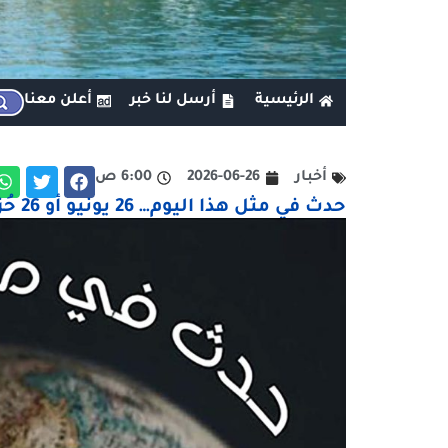
الرئيسية
أرسل لنا خبر
أعلن معنا
أخبار
2026-06-26
6:00 ص
حدث في مثل هذا اليوم… 26 يونيو أو 26 حُزيران أو 26 يونيه أو يوم 26 \ 6