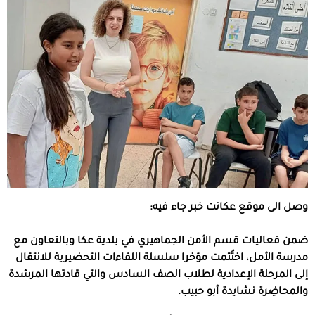
وصل الى موقع عكانت خبر جاء فيه:
ضمن فعاليات قسم الأمن الجماهيري في بلدية عكا وبالتعاون مع
مدرسة الأمل، اختُتمت مؤخرا سلسلة اللقاءات التحضيرية للانتقال
إلى المرحلة الإعدادية لطلاب الصف السادس والتي قادتها المرشدة
والمحاضِرة نشايدة أبو حبيب.