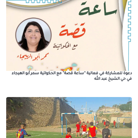
دعوة للمشاركة في فعالية “ساعة قصة” مع الحكواتية سمر أبو الهيجاء
في حي الشيخ عبد الله