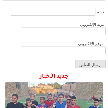
الاسم
البريد الإلكتروني
الموقع الإلكتروني
جديد الأخبار