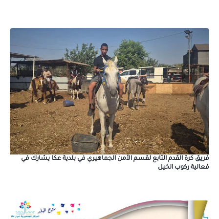
فريق كرة القدم التابع لقسم الأمن الجماهيري في بلدية عكا يشارك في
فعالية ركوب الخيل