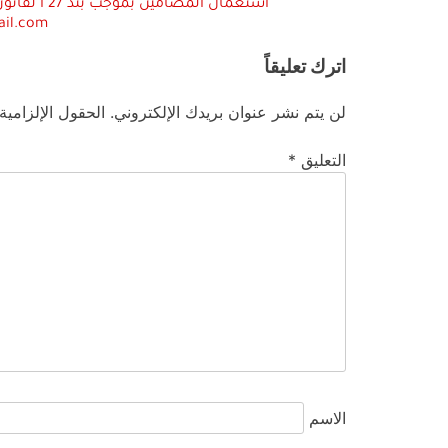
ail.com
اترك تعليقاً
لن يتم نشر عنوان بريدك الإلكتروني.
الحقول الإلزامية
التعليق
*
الاسم