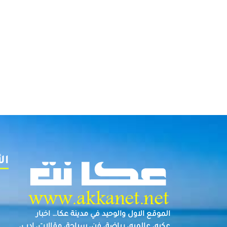
ال
الموقع الاول والوحيد في مدينة عكا… اخبار