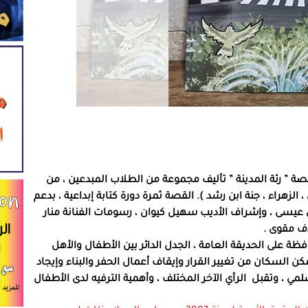
ة ” رئة المدينة ” تأليف مجموعة من الطلاب المبدعين ، من
 الزهراء ، جنة ابن رشد ). القصة ثمرة دورة كتابة إبداعية ، بدعم
 عيسى ، وإشراف الأديب سهيل كيوان ، رسومات الفنانة منار
 على الحديقة العامة ، الجدل الدائر بين الأطفال والأهل
ن السكان من تغيير القرار وإيقاف أعمال الحفر والبناء وإيجاد
لمي ، وتقبل الرأي الآخر المختلف ، وأهمية الترفيه لدى الأطفال