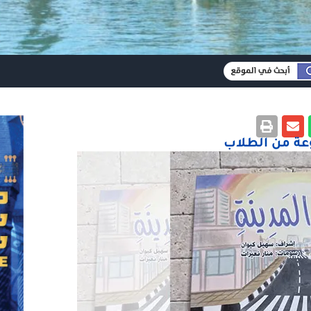
وعة من الطلاب