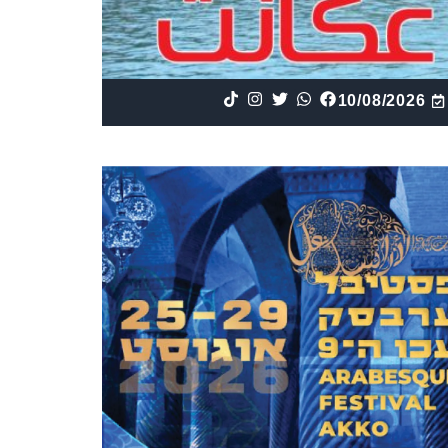
10/08/2026