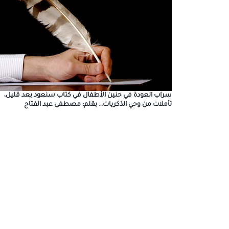
سراب العودة في حنين الأطفال في كتاب سنعود بعد قليل،
تأملات من وحي الذكريات… بقلم: مصطفى عبد الفتاح