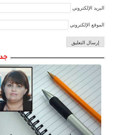
البريد الإلكتروني
الموقع الإلكتروني
جدي