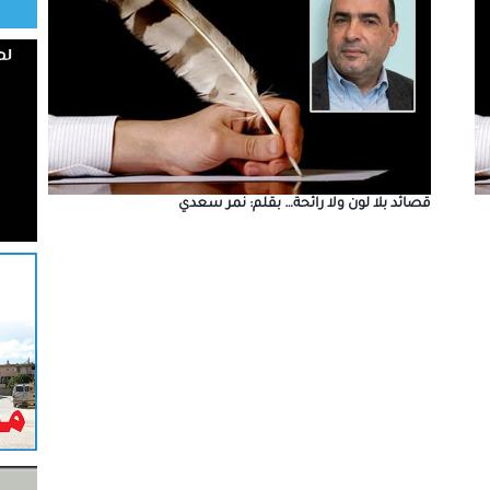
قصائد بلا لون ولا رائحة… بقلم: نمر سعدي