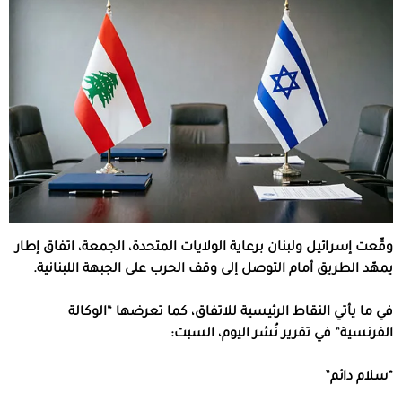
وقّعت إسرائيل ولبنان برعاية الولايات المتحدة، الجمعة، اتفاق إطار
يمهّد الطريق أمام التوصل إلى وقف الحرب على الجبهة اللبنانية.
في ما يأتي النقاط الرئيسية للاتفاق، كما تعرضها “الوكالة
الفرنسية” في تقرير نُشر اليوم، السبت:
“سلام دائم”