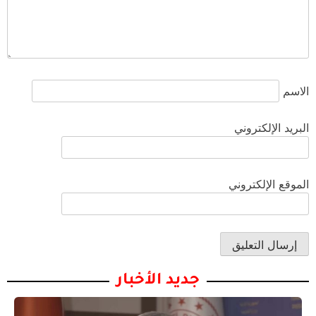
الاسم
البريد الإلكتروني
الموقع الإلكتروني
جديد الأخبار