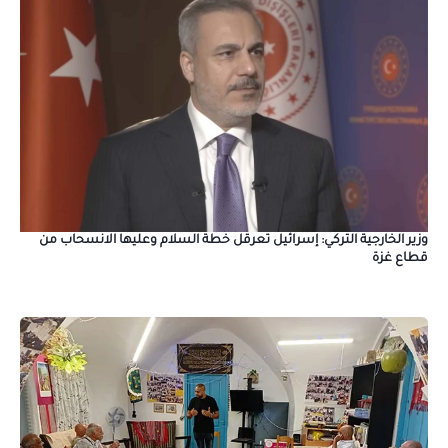
وزير الخارجية التركي: إسرائيل تعرقل خطة السلام وعليها الانسحاب من
قطاع غزة