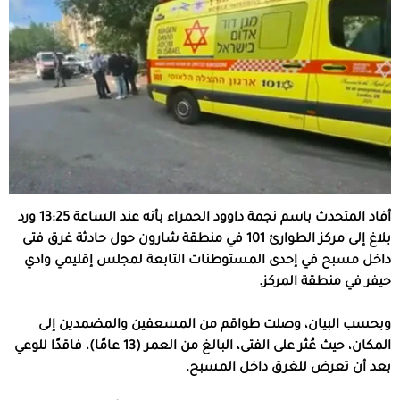
أفاد المتحدث باسم نجمة داوود الحمراء بأنه عند الساعة 13:25 ورد
بلاغ إلى مركز الطوارئ 101 في منطقة شارون حول حادثة غرق فتى
داخل مسبح في إحدى المستوطنات التابعة لمجلس إقليمي وادي
حيفر في منطقة المركز.
وبحسب البيان، وصلت طواقم من المسعفين والمضمدين إلى
المكان، حيث عُثر على الفتى، البالغ من العمر (13 عامًا)، فاقدًا للوعي
بعد أن تعرض للغرق داخل المسبح.