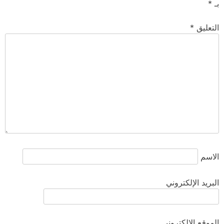
بـ
*
التعليق
*
الاسم
البريد الإلكتروني
الموقع الإلكتروني