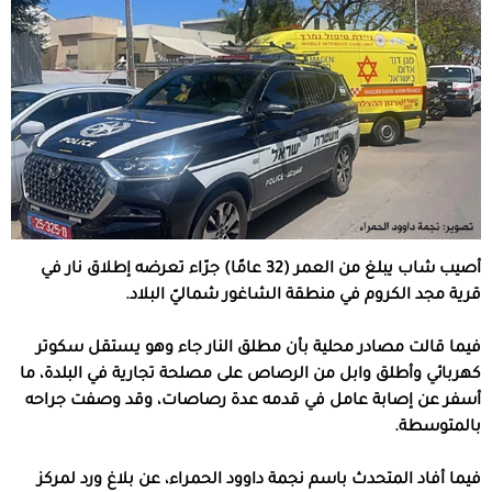
أصيب شاب يبلغ من العمر (32 عامًا) جرّاء تعرضه إطلاق نار في
قرية مجد الكروم في منطقة الشاغور شماليّ البلاد.
فيما قالت مصادر محلية بأن مطلق النار جاء وهو يستقل سكوتر
كهربائي وأطلق وابل من الرصاص على مصلحة تجارية في البلدة، ما
أسفر عن إصابة عامل في قدمه عدة رصاصات، وقد وصفت جراحه
بالمتوسطة.
فيما أفاد المتحدث باسم نجمة داوود الحمراء، عن بلاغ ورد لمركز