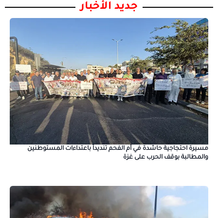
جديد الأخبار
مسيرة احتجاجية حاشدة في أم الفحم تنديداً باعتداءات المستوطنين
والمطالبة بوقف الحرب على غزة