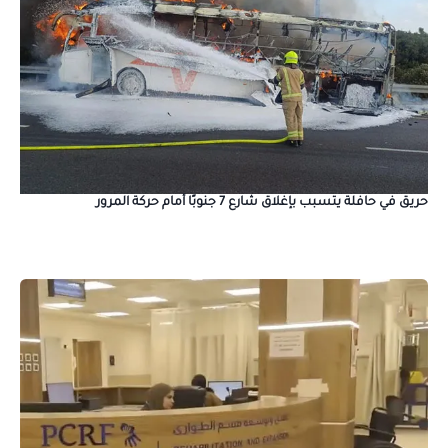
حريق في حافلة يتسبب بإغلاق شارع 7 جنوبًا أمام حركة المرور