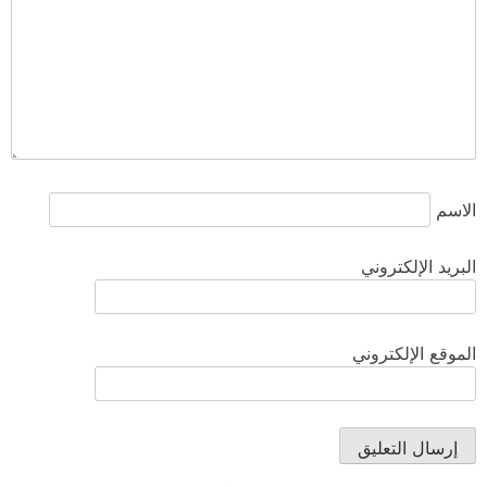
الاسم
البريد الإلكتروني
الموقع الإلكتروني