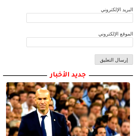
البريد الإلكتروني
الموقع الإلكتروني
جديد الأخبار