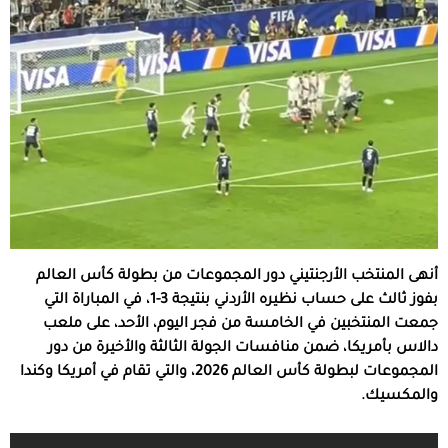
أنهى المنتخب الأرجنتيني دور المجموعات من بطولة كأس العالم
بفوز ثالث على حساب نظيره الأردني بنتيجة 3-1، في المباراة التي
جمعت المنتخبين في الخامسة من فجر اليوم، الأحد، على ملعب
دالاس بأمريكا، ضمن منافسات الجولة الثالثة والأخيرة من دور
المجموعات لبطولة كأس العالم 2026، والتي تقام في أمريكا وكندا
والمكسيك.