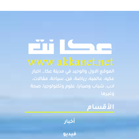
الموقع الاول والوحيد في مدينة عكا… اخبار
عكيه، عالميه، رياضة، فن، سياحة، مقالات،
ادب، شباب وصبايا، علوم وتكنولوجيا، صحة
وغيرها
الأقسام
أخبار
فيديو