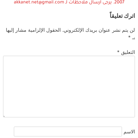
2007. يرجى ارسال ملاحظات لـ akkanet.net@gmail.com
اترك تعليقاً
لن يتم نشر عنوان بريدك الإلكتروني.
الحقول الإلزامية مشار إليها
بـ
*
التعليق
*
الاسم