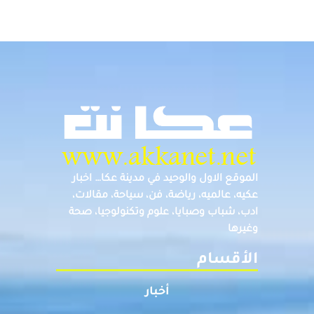
الموقع الاول والوحيد في مدينة عكا… اخبار
عكيه، عالميه، رياضة، فن، سياحة، مقالات،
ادب، شباب وصبايا، علوم وتكنولوجيا، صحة
وغيرها
الأقسام
أخبار