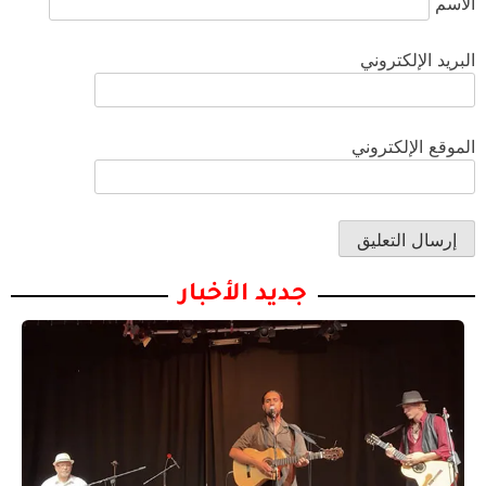
الاسم
البريد الإلكتروني
الموقع الإلكتروني
جديد الأخبار