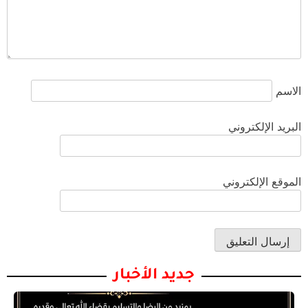
الاسم
البريد الإلكتروني
الموقع الإلكتروني
جديد الأخبار