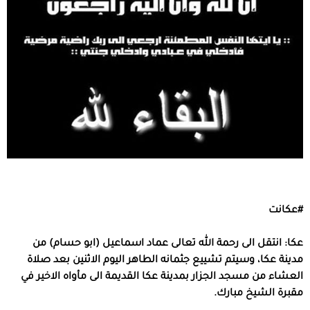
#
عكانت
عكا
:
انتقل الى رحمة الله تعالى عماد اسماعيل
(
ابو حسام
)
من
مدينة عكا، وسيتم تشييع جثمانه الطاهر اليوم الاثنين بعد صلاة
العشاء من مسجد الجزار بمدينة عكا القديمة الى مأواه الاخير في
مقبرة الشيخ مبارك
.