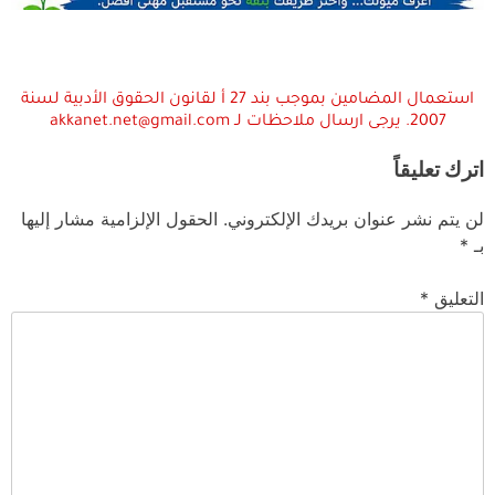
استعمال المضامين بموجب بند 27 أ لقانون الحقوق الأدبية لسنة
2007. يرجى ارسال ملاحظات لـ akkanet.net@gmail.com
اترك تعليقاً
لن يتم نشر عنوان بريدك الإلكتروني.
الحقول الإلزامية مشار إليها
بـ
*
التعليق
*