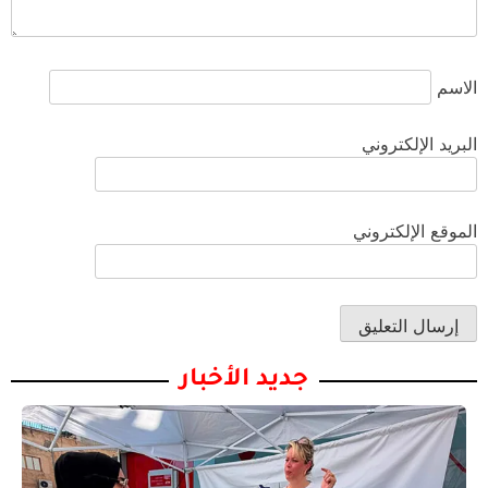
الاسم
البريد الإلكتروني
الموقع الإلكتروني
جديد الأخبار