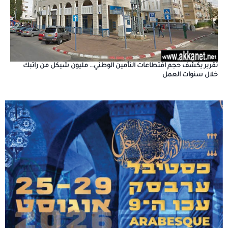
تقرير يكشف حجم اقتطاعات التأمين الوطني… مليون شيكل من راتبك
خلال سنوات العمل