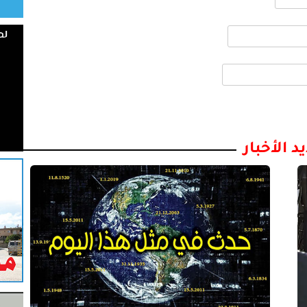
د الأخبار