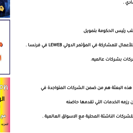
ادي
.
كتب رئيس الحكومة بتمويل
شاركة في المؤتمر الدولي LEWEB في فرنسا .
شركات بشركات عالميه.
ي هذه البعثة هم من ضمن الشركات المتواجدة في
 رزمه الخدمات التي تقدمها حاضنه
لشركات الناشئة المحلية مع الاسواق العالمية .