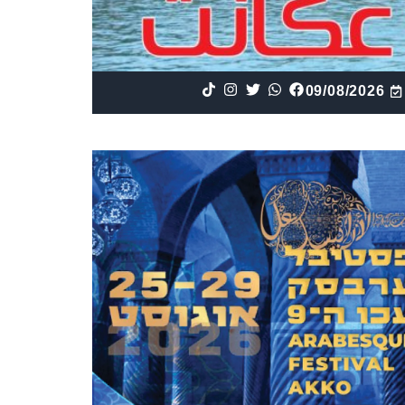
09/08/2026