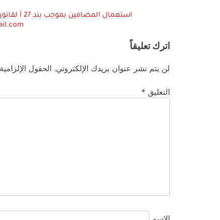
ail.com
اترك تعليقاً
لن يتم نشر عنوان بريدك الإلكتروني.
الحقول الإلزامية
التعليق
*
الاسم