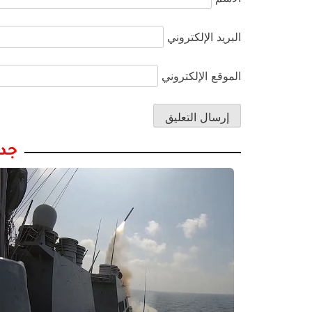
البريد الإلكتروني
الموقع الإلكتروني
جدي