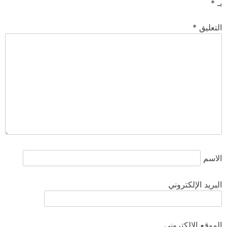
بـ
*
التعليق
*
الاسم
البريد الإلكتروني
الموقع الإلكتروني