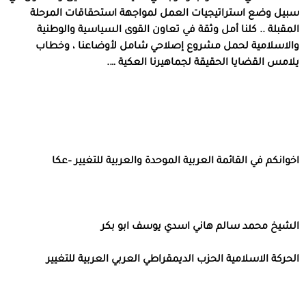
سبيل وضع استراتيجيات العمل لمواجهة استحقاقات المرحلة
المقبلة .. كلنا أمل وثقة في تعاون القوى السياسية والوطنية
والاسلامية لحمل مشروع إصلاحي شامل لأوضاعنا ، وخطاب
يلامس القضايا الحقيقة لجماهيرنا العكية ….
اخوانكم في القائمة العربية الموحدة والعربية للتغيير –عكا
الشيخ محمد سالم هاني اسدي يوسف ابو بكر
الحركة الاسلامية الحزب الديمقراطي العربي العربية للتغيير