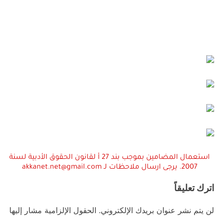
استعمال المضامين بموجب بند 27 أ لقانون الحقوق الأدبية لسنة
2007. يرجى ارسال ملاحظات لـ akkanet.net@gmail.com
اترك تعليقاً
لن يتم نشر عنوان بريدك الإلكتروني.
الحقول الإلزامية مشار إليها