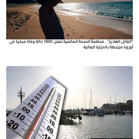
“القاتل الهادئ”.. منظمة الصحة العالمية تعلن 1300 حالة وفاة مبكرة في
أوروبا مرتبطة بالحرارة العالية