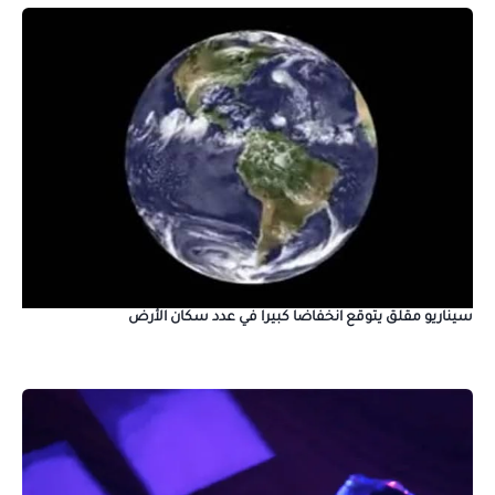
سيناريو مقلق يتوقع انخفاضا كبيرا في عدد سكان الأرض