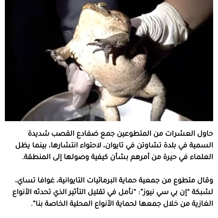
حاول العشرات من المتطوعين جمع ضفادع القصب شديدة
السمية في بلدة تشاوتن في تايوان، لاحتواء انتشارها، بينما يظل
العلماء في حيرة من أمرهم بشأن كيفية وصولها إلى المنطقة.
وقال متطوع من جمعية حماية البرمائيات التايوانية، غوافا تساي،
لشبكة “إن بي سي نيوز”: “نأمل في تقليل التأثير الذي تحدثه الأنواع
الغازية من خلال جمعها لحماية الأنواع المحلية الخاصة بنا”.