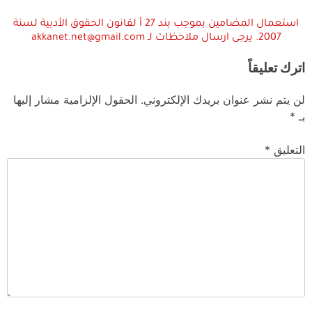
استعمال المضامين بموجب بند 27 أ لقانون الحقوق الأدبية لسنة
2007. يرجى ارسال ملاحظات لـ akkanet.net@gmail.com
اترك تعليقاً
لن يتم نشر عنوان بريدك الإلكتروني.
الحقول الإلزامية مشار إليها
بـ
*
التعليق
*