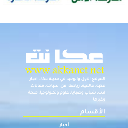
الموقع الاول والوحيد في مدينة عكا… اخبار
عكيه، عالميه، رياضة، فن، سياحة، مقالات،
ادب، شباب وصبايا، علوم وتكنولوجيا، صحة
وغيرها
الأقسام
أخبار