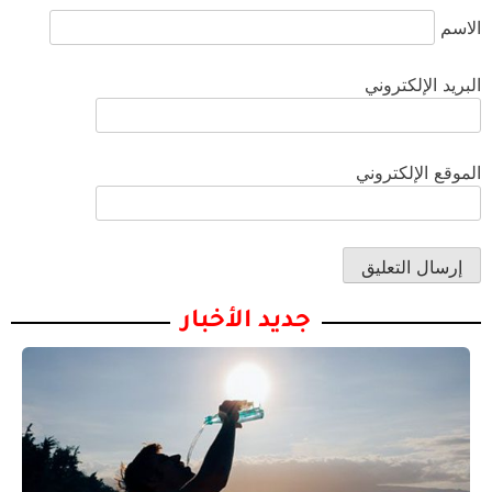
الاسم
البريد الإلكتروني
الموقع الإلكتروني
جديد الأخبار