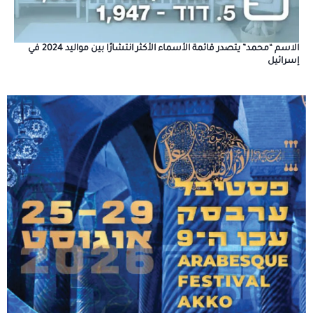
الاسم “محمد” يتصدر قائمة الأسماء الأكثر انتشارًا بين مواليد 2024 في
إسرائيل