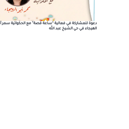
دعوة للمشاركة في فعالية “ساعة قصة” مع الحكواتية سمر أب
الهيجاء في حي الشيخ عبد الله