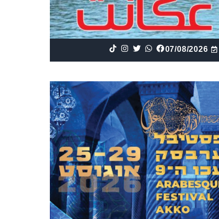
07/08/2026