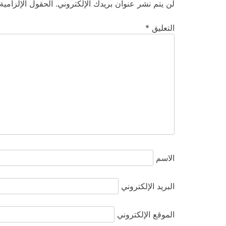
لن يتم نشر عنوان بريدك الإلكتروني.
الحقول الإلزامية
التعليق
*
الاسم
البريد الإلكتروني
الموقع الإلكتروني