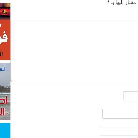
 مشار إليها بـ
*