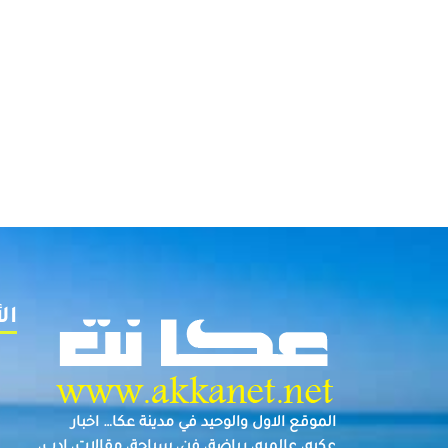
ال
الموقع الاول والوحيد في مدينة عكا… اخبار