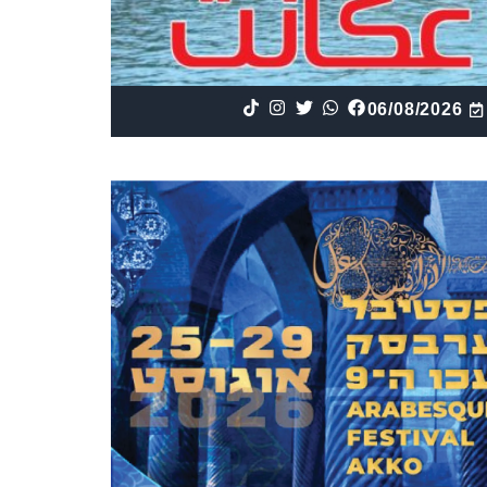
06/08/2026