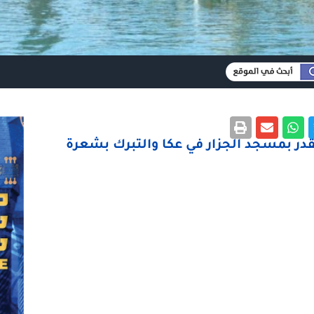
لقدر بمسجد الجزار في عكا والتبرك بشعرة