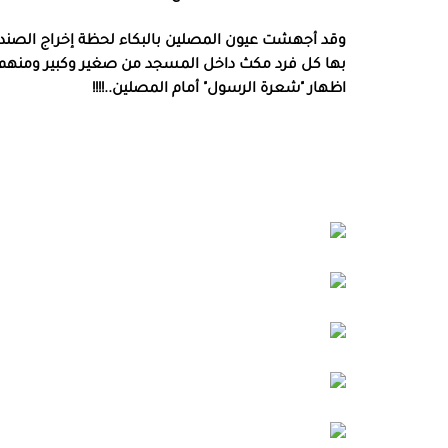
وقد أجهشت عيون المصلين بالبكاء لحظة إخراج الصندو
بها كل فرد مكث داخل المسجد من صغير وكبير ومن
اظهار "شعرة الرسول" أمام المصلين..!!!!