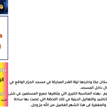
ان عكا وخارجها ليلة القدر المباركة في مسجد الجزار الواقع في
ال داخل المسجد.
م ، بهذه المناسبة الكبرى التي ينتظرها جميع المسلمين في شتى
لأناشيد والتهاليل الدينية في تلك اللحظة التي غصت بها ساحة
والمغفرة في هذا الشهر الفضيل من الله عز وجل .