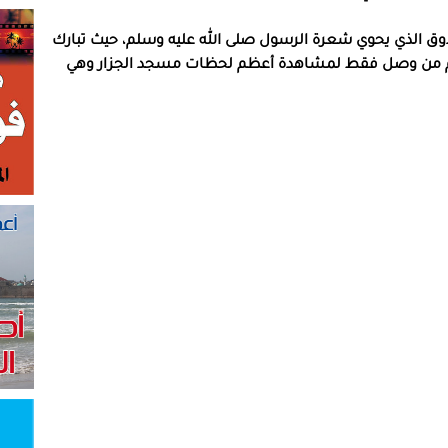
ق الذي يحوي شعرة الرسول صلى الله عليه وسلم، حيث تبارك
هم من وصل فقط لمشاهدة أعظم لحظات مسجد الجزار وهي