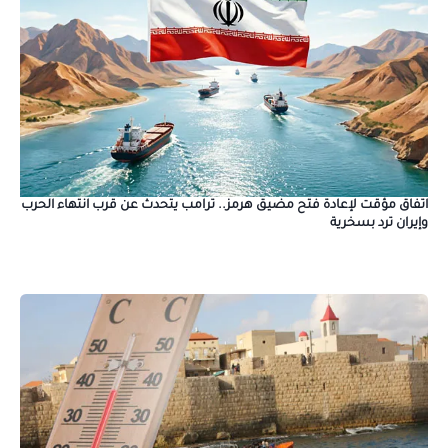
اتفاق مؤقت لإعادة فتح مضيق هرمز.. ترامب يتحدث عن قرب انتهاء الحرب
وإيران ترد بسخرية