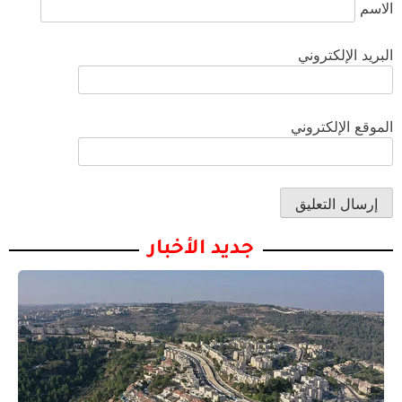
الاسم
البريد الإلكتروني
الموقع الإلكتروني
جديد الأخبار