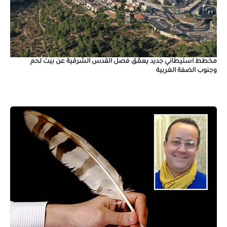
مخطط استيطاني جديد يعمّق فصل القدس الشرقية عن بيت لحم
وجنوب الضفة الغربية