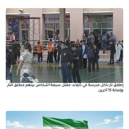
إطلاق نار داخل مدرسة في تايلاند: مقتل سبعة أشخاص بينهم مطلق النار
وإصابة 15 أخرين