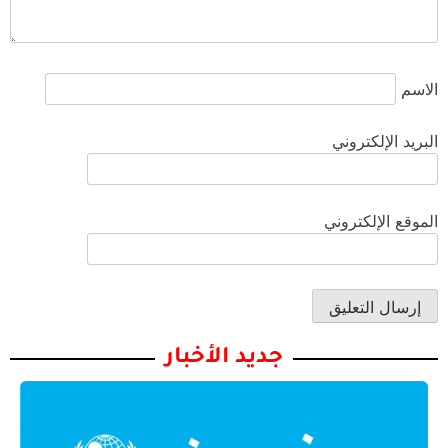
الاسم
البريد الإلكتروني
الموقع الإلكتروني
جديد الأخبار