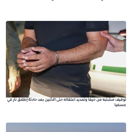
توقيف مشتبه من حيفا وتمديد اعتقاله حتى الاثنين بعد حادثة إطلاق نار في
عسفيا