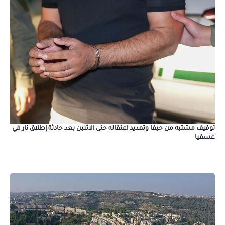
توقيف مشتبه من حيفا وتمديد اعتقاله حتى الاثنين بعد حادثة إطلاق نار في
عسفيا