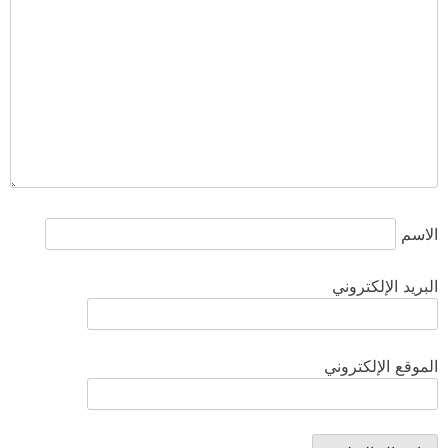
الاسم
البريد الإلكتروني
الموقع الإلكتروني