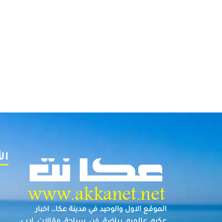
ال
الموقع الاول والوحيد في مدينة عكا… اخبار