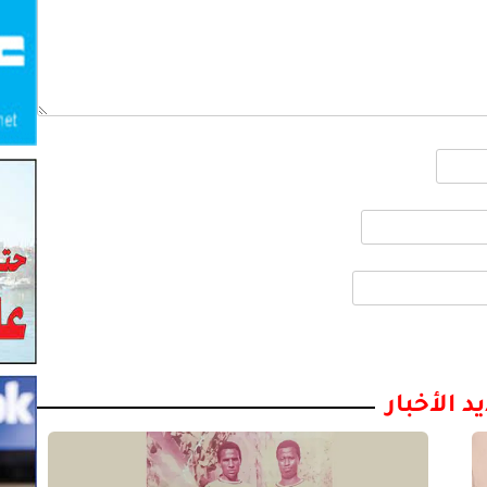
د الأخبار