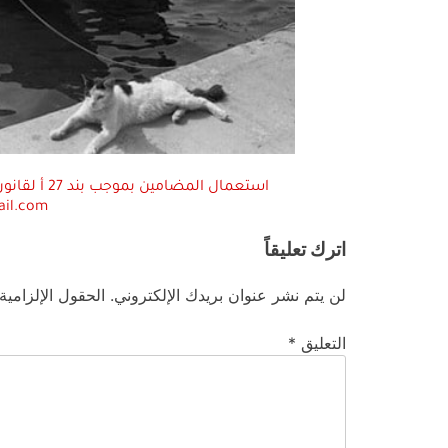
ail.com
اترك تعليقاً
لن يتم نشر عنوان بريدك الإلكتروني.
الحقول الإلزامية
التعليق
*