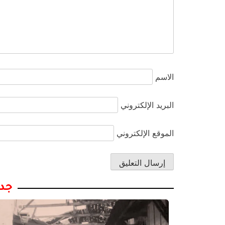
الاسم
البريد الإلكتروني
الموقع الإلكتروني
جدي