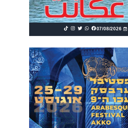
07/08/2026