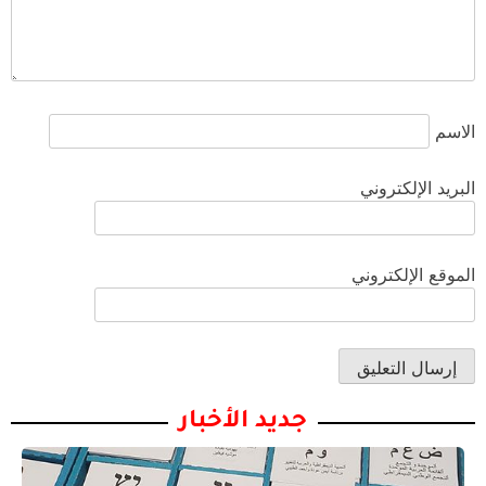
الاسم
البريد الإلكتروني
الموقع الإلكتروني
جديد الأخبار