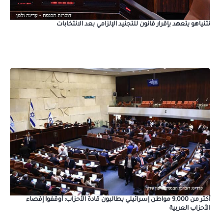
نتنياهو يتعهد بإقرار قانون للتجنيد الإلزامي بعد الانتخابات
أكثر من 9,000 مواطن إسرائيلي يطالبون قادة الأحزاب: أوقفوا إقصاء
الأحزاب العربية