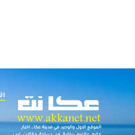
ال
الموقع الاول والوحيد في مدينة عكا… اخبار