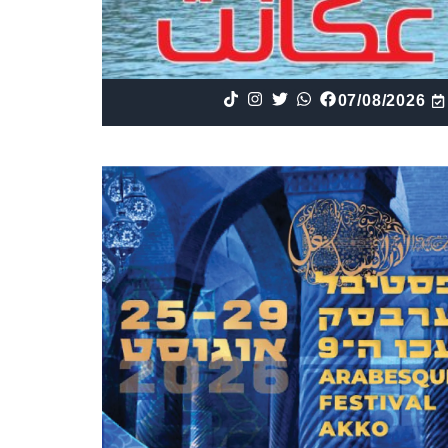
07/08/2026