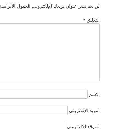
لن يتم نشر عنوان بريدك الإلكتروني.
الحقول الإلزامية
التعليق
*
الاسم
البريد الإلكتروني
الموقع الإلكتروني