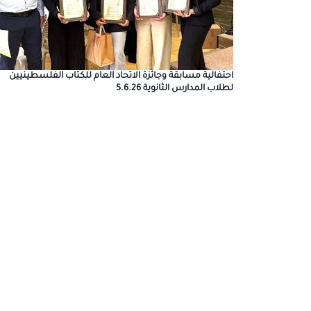
احتفالية مسابقة وجائزة الاتحاد العام للكتاب الفلسطينيين
لطلاب المدارس الثانوية 5.6.26