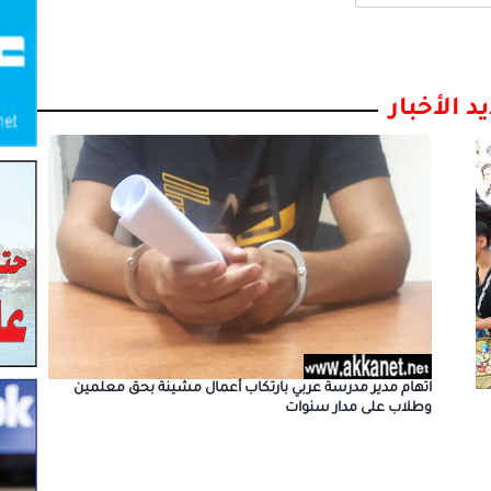
د الأخبار
اتهام مدير مدرسة عربي بارتكاب أعمال مشينة بحق معلمين
وطلاب على مدار سنوات