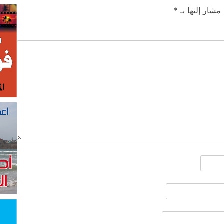
 مشار إليها بـ
*