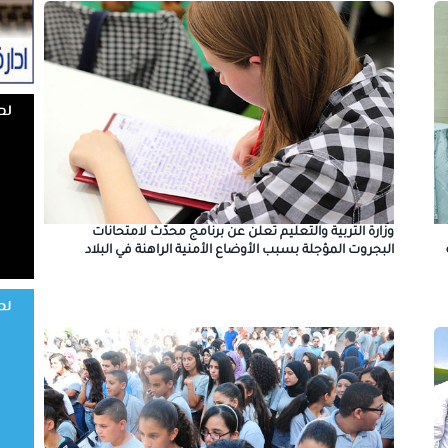
وزارة التربية والتعليم تعلن عن برنامج محدّث لامتحانات
البجروت المؤجلة بسبب الأوضاع الأمنية الراهنة في البلاد