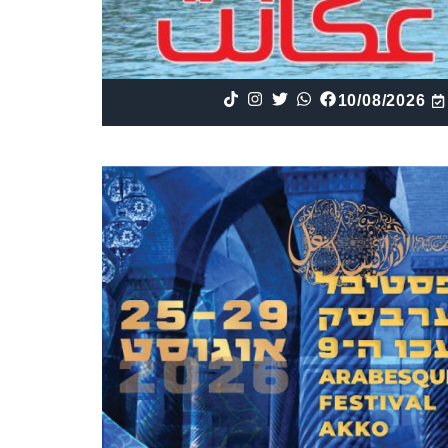
10/08/2026