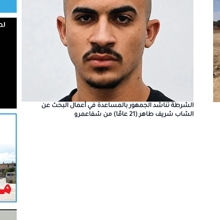
الشرطة تناشد الجمهور بالمساعدة في أعمال البحث عن
الشاب شريف طاهر (21 عامًا) من شفاعمرو