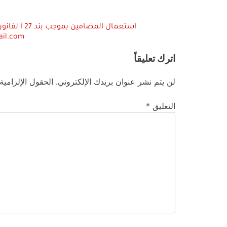
ail.com
اترك تعليقاً
لن يتم نشر عنوان بريدك الإلكتروني.
الحقول الإلزامية
التعليق
*