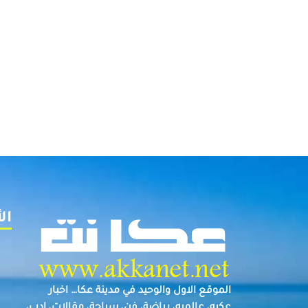
ال
الموقع الاول والوحيد في مدينة عكا… اخبار