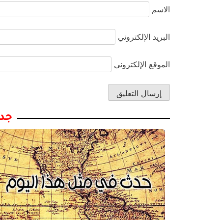
الاسم
البريد الإلكتروني
الموقع الإلكتروني
جدي