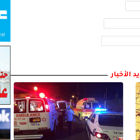
د الأخبار