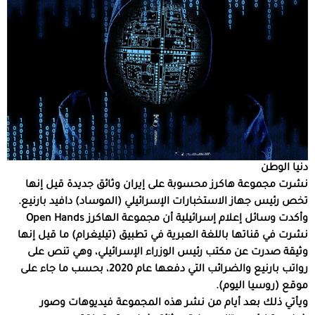
دنيا الوطن
نشرت مجموعة هاكرز محسوبة على إيران وثائق جديدة قيل إنها
تخص رئيس جهاز الاستخبارات الإسرائيلي (الموساد) دافيد بارنيع.
وأكدت وسائل إعلام إسرائيلية أن مجموعة الهاكرز Open Hands
نشرت في قناتها باللغة العبرية في تطبيق (تيليغرام) ما قيل إنها
وثيقة صدرت عن مكتب رئيس الوزراء الإسرائيلي، وهي تنص على
رواتب بارنيع والضرائب التي دفعها عام 2020، بحسب ما جاء على
موقع (روسيا اليوم).
ويأتي ذلك بعد أيام من نشر هذه المجموعة فيديوهات وصور