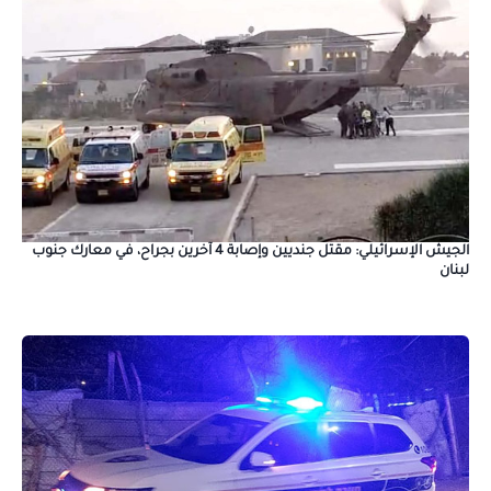
الجيش الإسرائيلي: مقتل جنديين وإصابة 4 آخرين بجراح، في معارك جنوب
لبنان