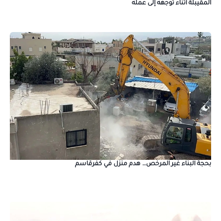
المقيبلة أثناء توجهه إلى عمله
بحجة البناء غير المرخص… هدم منزل في كفرقاسم