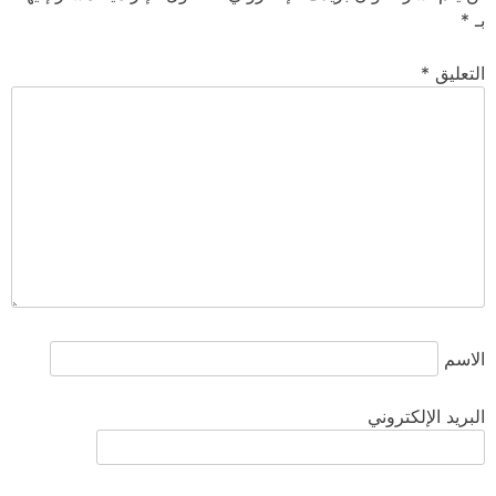
بـ
*
التعليق
*
الاسم
البريد الإلكتروني