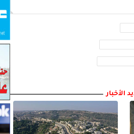
د الأخبار