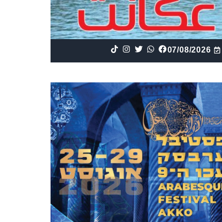
07/08/2026