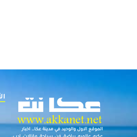
ال
الموقع الاول والوحيد في مدينة عكا… اخبار