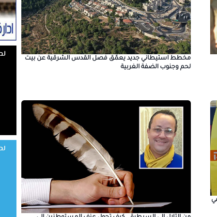
مخطط استيطاني جديد يعمّق فصل القدس الشرقية عن بيت
لحم وجنوب الضفة الغربية
ي