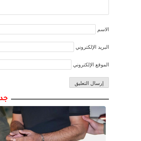
الاسم
البريد الإلكتروني
الموقع الإلكتروني
جدي