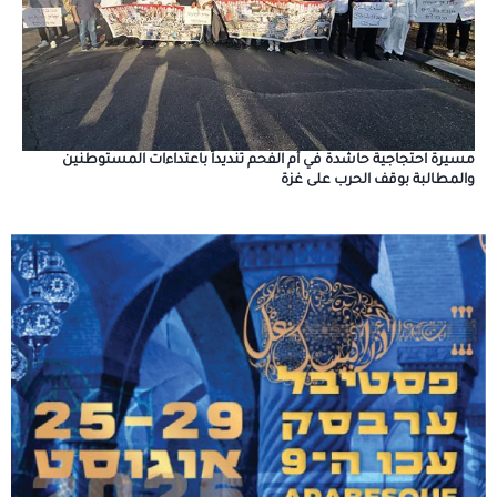
مسيرة احتجاجية حاشدة في أم الفحم تنديداً باعتداءات المستوطنين
والمطالبة بوقف الحرب على غزة