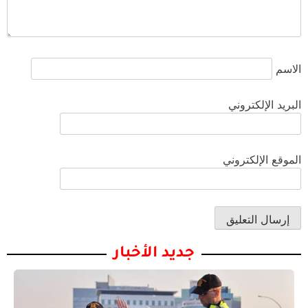
الاسم
البريد الإلكتروني
الموقع الإلكتروني
جديد الأخبار