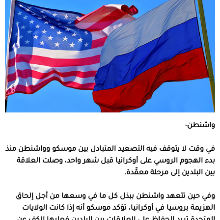
واشنطن-
في وقت لا يتوقف فيه التصعيد المتبادل بين موسكو وواشنطن منذ
بدء الهجوم الروسي على أوكرانيا قبل شهر واحد، وصلت العلاقة
بين البلدين إلى مرحلة معقّدة.
وفي حين تتعهد واشنطن ببذل كل ما في وسعها من أجل إلحاق
الهزيمة بروسيا في أوكرانيا، تؤكد موسكو أنه إذا كانت الولايات