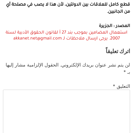
قطع كامل للعلاقات بين الدولتين، لأن هذا لا يصب في مصلحة أي
من الجانبين.
المصدر : الجزيرة
استعمال المضامين بموجب بند 27 أ لقانون الحقوق الأدبية لسنة
2007. يرجى ارسال ملاحظات لـ akkanet.net@gmail.com
اترك تعليقاً
لن يتم نشر عنوان بريدك الإلكتروني.
الحقول الإلزامية مشار إليها
بـ
*
التعليق
*