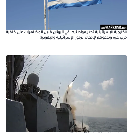
الخارجية الإسرائيلية تحذر مواطنيها في اليونان قبيل المظاهرات على خلفية
حرب غزة وتدعوهم لإخفاء الرموز الإسرائيلية واليهودية