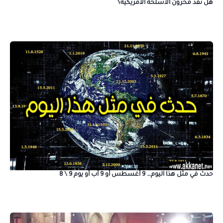
هل نفد مخزون الأسلحة الأمريكية؟
حدث في مثل هذا اليوم… 9 أغسطس أو 9 آب أو يوم 9 \ 8