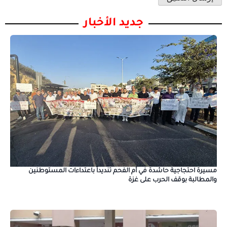
جديد الأخبار
مسيرة احتجاجية حاشدة في أم الفحم تنديداً باعتداءات المستوطنين
والمطالبة بوقف الحرب على غزة