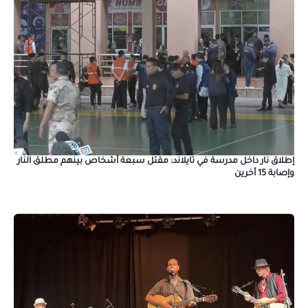
إطلاق نار داخل مدرسة في تايلاند: مقتل سبعة أشخاص بينهم مطلق النار
وإصابة 15 أخرين