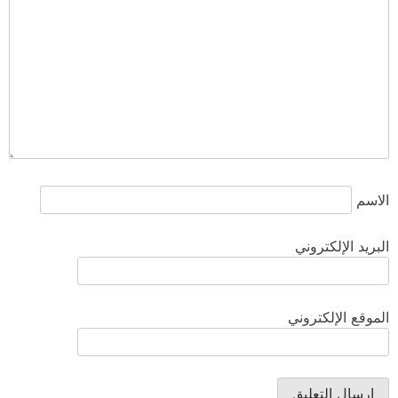
الاسم
البريد الإلكتروني
الموقع الإلكتروني