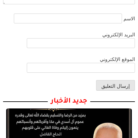
الاسم
البريد الإلكتروني
الموقع الإلكتروني
جديد الأخبار