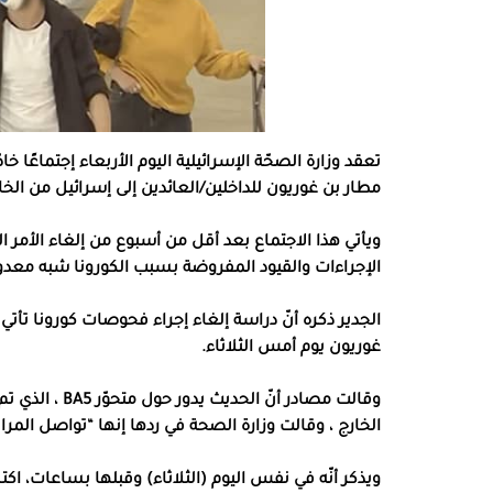
تعقد وزارة الصحّة الإسرائيلية اليوم الأربعاء إجتماعًا
مطار بن غوريون للداخلين/العائدين إلى إسرائيل من الخا
ويأتي هذا الاجتماع بعد أقل من أسبوع من إلغاء الأمر 
الإجراءات والقيود المفروضة بسبب الكورونا شبه معدوم
الجدير ذكره أنّ دراسة إلغاء إجراء فحوصات كورونا تأ
غوريون يوم أمس الثلاثاء.
الخارج ، وقالت وزارة الصحة في ردها إنها “تواصل المر