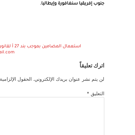
جنوب إفريقيا سنغافورة وإيطاليا.
ail.com
اترك تعليقاً
لن يتم نشر عنوان بريدك الإلكتروني.
الحقول الإلزامية
التعليق
*