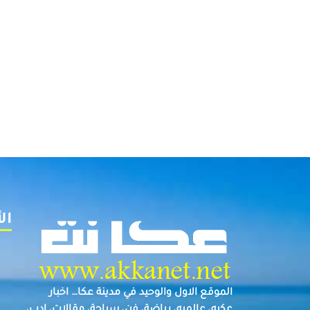
ال
الموقع الاول والوحيد في مدينة عكا… اخبار