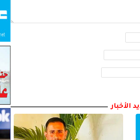
د الأخبار