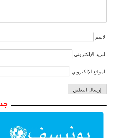
الاسم
البريد الإلكتروني
الموقع الإلكتروني
جدي