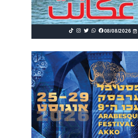
08/08/2026