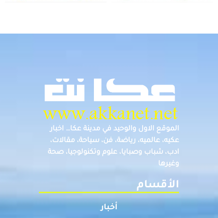
الموقع الاول والوحيد في مدينة عكا… اخبار
عكيه، عالميه، رياضة، فن، سياحة، مقالات،
ادب، شباب وصبايا، علوم وتكنولوجيا، صحة
وغيرها
الأقسام
أخبار