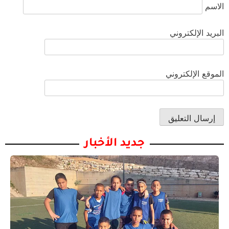
الاسم
البريد الإلكتروني
الموقع الإلكتروني
جديد الأخبار