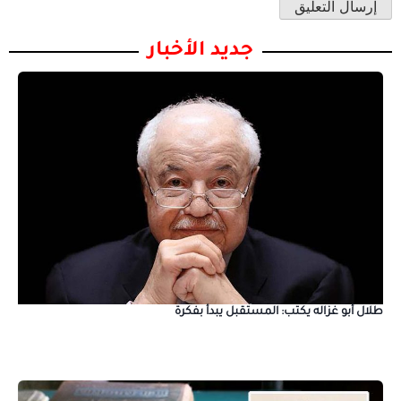
جديد الأخبار
طلال أبو غزاله يكتب: المستقبل يبدأ بفكرة