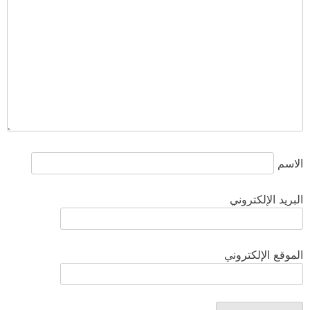
الاسم
البريد الإلكتروني
الموقع الإلكتروني