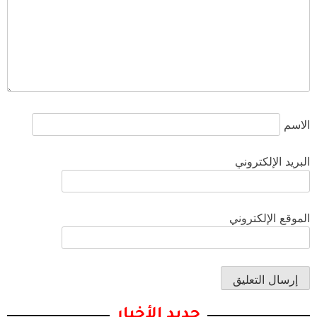
الاسم
البريد الإلكتروني
الموقع الإلكتروني
جديد الأخبار