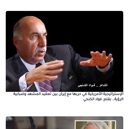
الإستراتيجية الأمريكية في حربها مع إيران بين تعقيد المشهد وضبابية
الرؤية… بقلم: فواد الكنجي