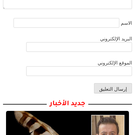
الاسم
البريد الإلكتروني
الموقع الإلكتروني
جديد الأخبار