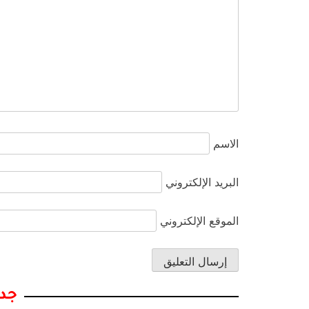
الاسم
البريد الإلكتروني
الموقع الإلكتروني
جدي