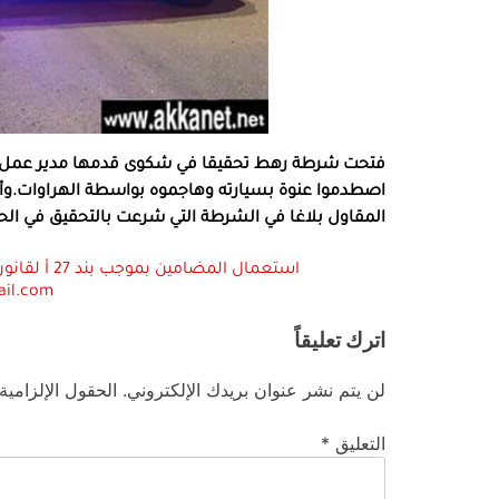
فتحت شرطة رهط تحقيقا في شكوى قدمها مدير عمل لم
اصطدموا عنوة بسيارته وهاجموه بواسطة الهراوات.وأش
المقاول بلاغا في الشرطة التي شرعت بالتحقيق في الحا
ail.com
اترك تعليقاً
لن يتم نشر عنوان بريدك الإلكتروني.
الحقول الإلزامية
التعليق
*