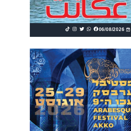
06/08/2026