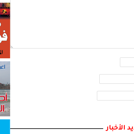
د الأخبار