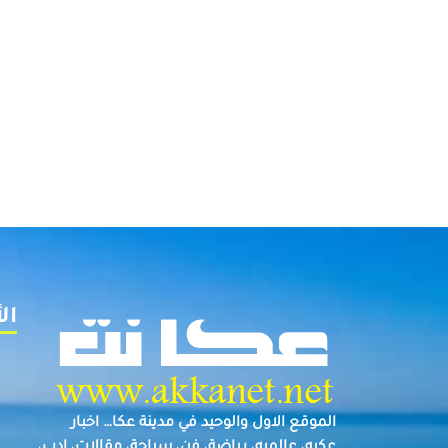
ال
الموقع الاول والوحيد في مدينة عكا… اخبار