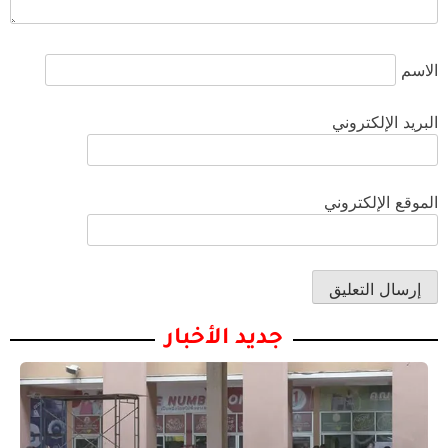
الاسم
البريد الإلكتروني
الموقع الإلكتروني
جديد الأخبار