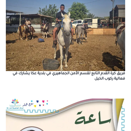
فريق كرة القدم التابع لقسم الأمن الجماهيري في بلدية عكا يشارك في
فعالية ركوب الخيل