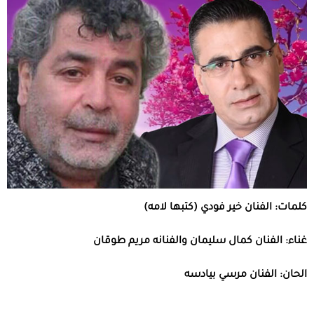
كلمات: الفنان خير فودي (كتبها لامه)
غناء: الفنان كمال سليمان والفنانه مريم طوقان
الحان: الفنان مرسي بيادسه