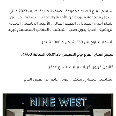
سيقدم الفرع الجديد مجموعة الصيف الجديدة: صيف 2023 والتي
تشمل مجموعة متنوعة من الأحذية والحقائب النسائية ، من بين
أشياء أخرى: الصنادل ، الكعب العالي ، الأحذية الرياضية ، الأحذية
الرياضية ، أحذية بدون كعب ، شبشب ، الحقائب المصممةوغيرها ،
بأسعار تتراوح بين 350 شيكل و 1000 شيكل.
سيتم افتتاح الفرع يوم الخميس 06.01.23 الساعة 17:00 ،
كانيون كريون كريات بياليك شارع عوفر.
بمناسبة الافتتاح ، سيكون تنويل خاص في نفس اليوم