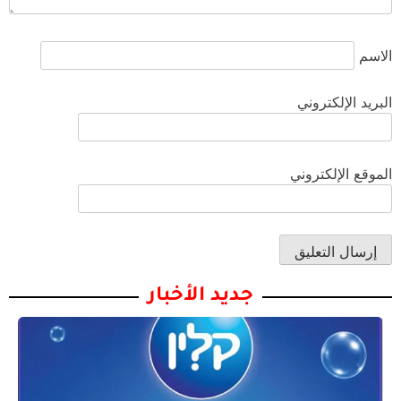
الاسم
البريد الإلكتروني
الموقع الإلكتروني
جديد الأخبار