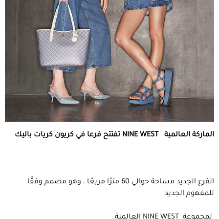
الماركة العالمية
NINE WEST
تفتتح فرعا في كريون كريات باليك
الفرع الجديد مساحة حوالي 60 مترًا مربعًا ، وهو مصمم وفقًا
للمفهوم الجديد
لمجموعة NINE WEST العالمية.