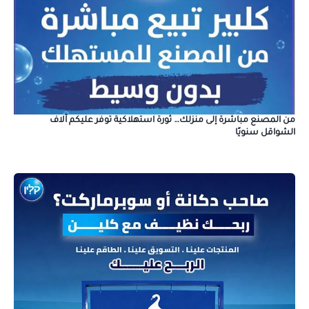
من المصنع مباشرة إلى منزلك… ثورة استهلاكية توفر عليكم آلاف
الشواقل سنويًا