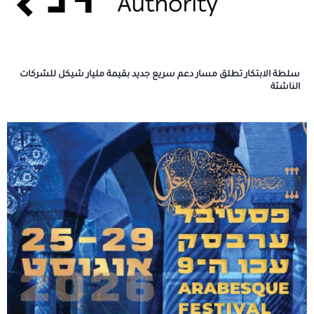
سلطة الابتكار تطلق مسار دعم سريع جديد بقيمة مليار شيكل للشركات
الناشئة