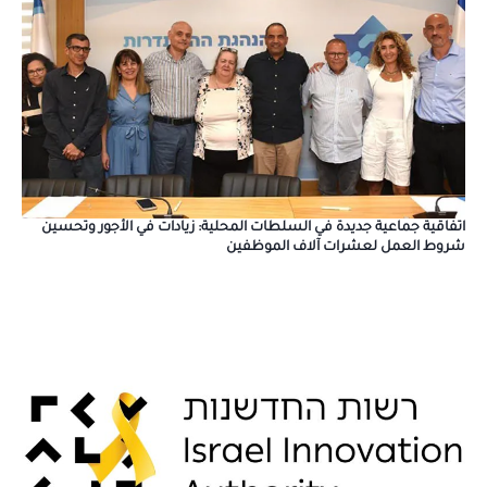
اتفاقية جماعية جديدة في السلطات المحلية: زيادات في الأجور وتحسين
شروط العمل لعشرات آلاف الموظفين