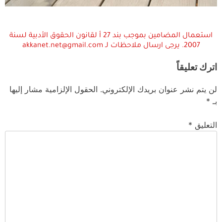
استعمال المضامين بموجب بند 27 أ لقانون الحقوق الأدبية لسنة
2007. يرجى ارسال ملاحظات لـ akkanet.net@gmail.com
اترك تعليقاً
لن يتم نشر عنوان بريدك الإلكتروني.
الحقول الإلزامية مشار إليها
بـ
*
التعليق
*