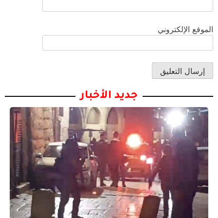
الموقع الإلكتروني
جديد الأخبار