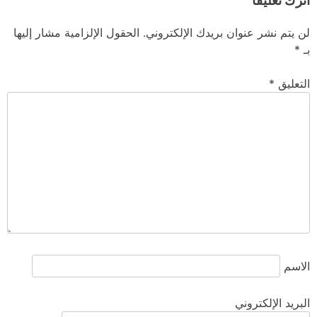
اترك تعليقاً
لن يتم نشر عنوان بريدك الإلكتروني.
الحقول الإلزامية مشار إليها
بـ
*
التعليق
*
الاسم
البريد الإلكتروني