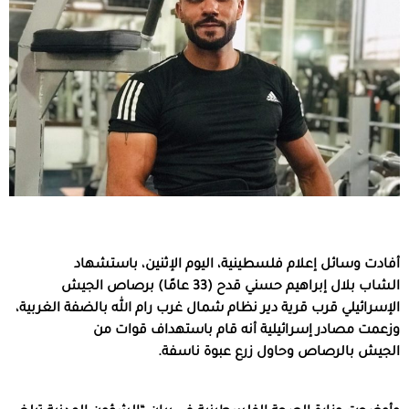
أفادت وسائل إعلام فلسطينية، اليوم الإثنين، باستشهاد
الشاب بلال إبراهيم حسني قدح (33 عامًا) برصاص الجيش
الإسرائيلي قرب قرية دير نظام شمال غرب رام الله بالضفة الغربية،
وزعمت مصادر إسرائيلية أنه قام باستهداف قوات من
الجيش بالرصاص وحاول زرع عبوة ناسفة.