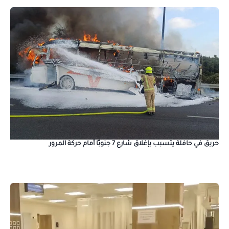
حريق في حافلة يتسبب بإغلاق شارع 7 جنوبًا أمام حركة المرور