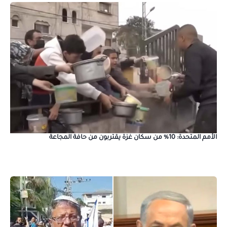
الأمم المتحدة: 10% من سكان غزة يقتربون من حافة المجاعة