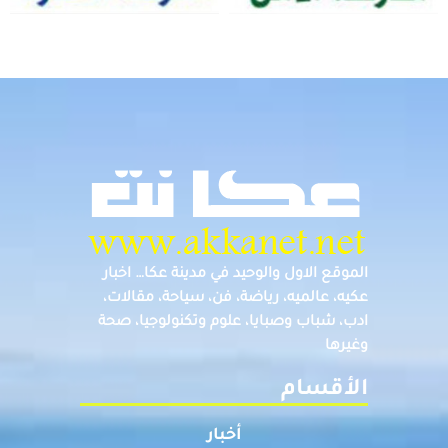
الموقع الاول والوحيد في مدينة عكا… اخبار
عكيه، عالميه، رياضة، فن، سياحة، مقالات،
ادب، شباب وصبايا، علوم وتكنولوجيا، صحة
وغيرها
الأقسام
أخبار