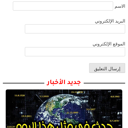
الاسم
البريد الإلكتروني
الموقع الإلكتروني
جديد الأخبار