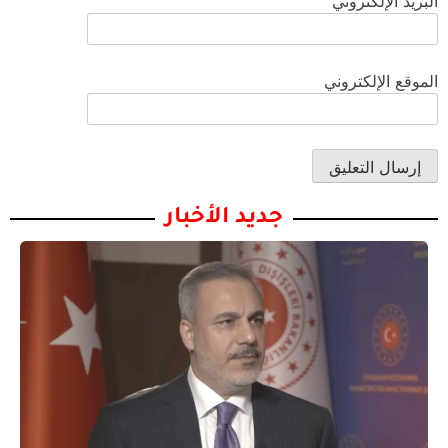
البريد الإلكتروني
الموقع الإلكتروني
جديد الأخبار