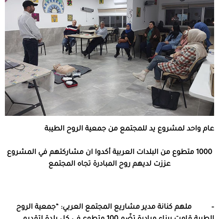
عام واحد لمشروع يد للمجتمع من جمعية الروح الطيبة
1000 متطوع من البلدات العربية أكدوا ان مشاركتهم في المشروع
عززت لديهم روح المبادرة تجاه المجتمع
–
ملهم كنانة مدير مشاريع المجتمع العربي: “
جمعية الروح