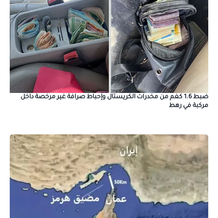
ضبط 1.6 كغم من مخدرات الكريستال وإحباط صرافة غير مرخصة داخل
مركبة في رهط