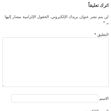
اترك تعليقاً
لن يتم نشر عنوان بريدك الإلكتروني.
الحقول الإلزامية مشار إليها
بـ
*
التعليق
*
الاسم