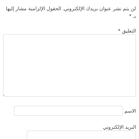
لن يتم نشر عنوان بريدك الإلكتروني.
الحقول الإلزامية مشار إليها
بـ
*
التعليق
*
الاسم
البريد الإلكتروني