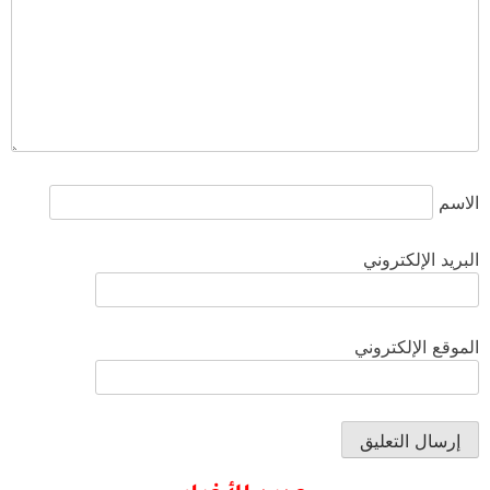
الاسم
البريد الإلكتروني
الموقع الإلكتروني