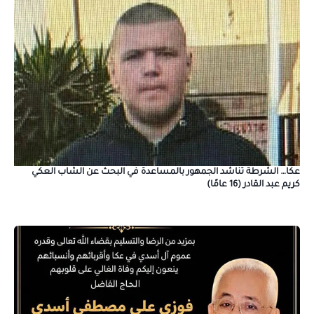
عكا… الشرطة تناشد الجمهور بالمساعدة في البحث عن الشاب العكي
كريم عبد القادر (16 عامًا)