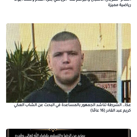
رياضية مميزة
عكا… الشرطة تناشد الجمهور بالمساعدة في البحث عن الشاب العكي
كريم عبد القادر (16 عامًا)