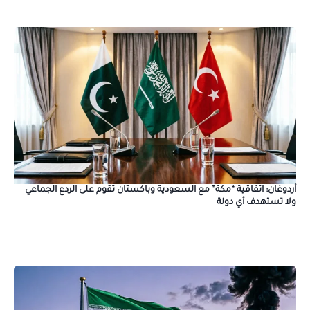
أردوغان: اتفاقية “مكة” مع السعودية وباكستان تقوم على الردع الجماعي
ولا تستهدف أي دولة