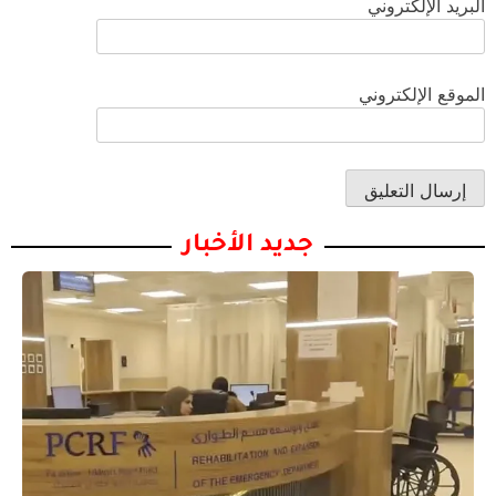
البريد الإلكتروني
الموقع الإلكتروني
جديد الأخبار