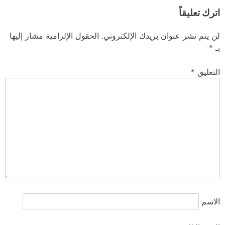
اترك تعليقاً
لن يتم نشر عنوان بريدك الإلكتروني.
الحقول الإلزامية مشار إليها
بـ
*
التعليق
*
الاسم